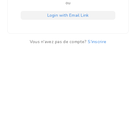
ou
Login with Email Link
Vous n'avez pas de compte?
S'inscrire